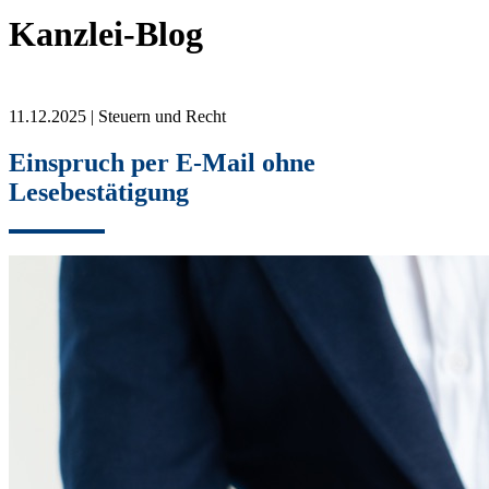
Kanzlei-Blog
11.12.2025 | Steuern und Recht
Einspruch per E-Mail ohne
Lesebestätigung