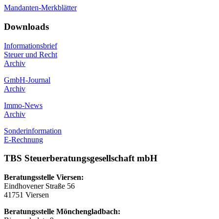
Mandanten-Merkblätter
Downloads
Informationsbrief
Steuer und Recht
Archiv
GmbH-Journal
Archiv
Immo-News
Archiv
Sonderinformation
E-Rechnung
TBS Steuerberatungsgesellschaft mbH
Beratungsstelle Viersen:
Eindhovener Straße 56
41751 Viersen
Beratungsstelle Mönchengladbach: