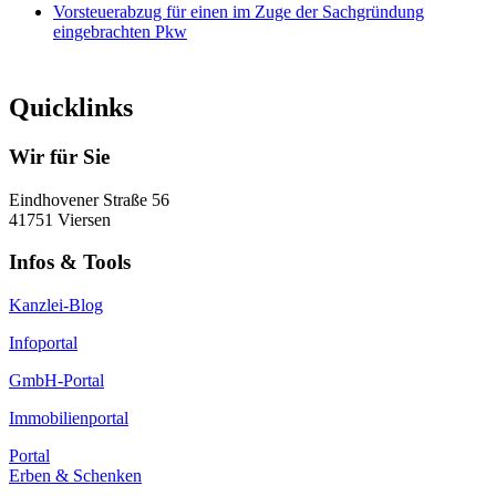
Vorsteuerabzug für einen im Zuge der Sachgründung
eingebrachten Pkw
Quicklinks
Wir für Sie
Eindhovener Straße 56
41751 Viersen
Infos & Tools
Kanzlei-Blog
Infoportal
GmbH-Portal
Immobilienportal
Portal
Erben & Schenken