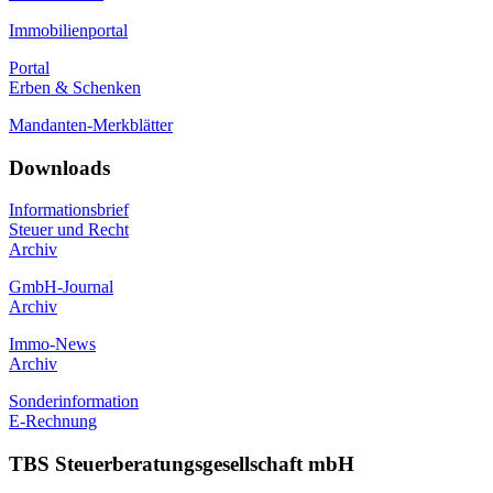
Immobilienportal
Portal
Erben & Schenken
Mandanten-Merkblätter
Downloads
Informationsbrief
Steuer und Recht
Archiv
GmbH-Journal
Archiv
Immo-News
Archiv
Sonderinformation
E-Rechnung
TBS Steuerberatungsgesellschaft mbH