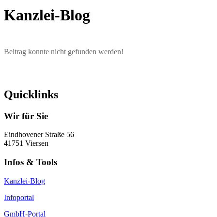
Kanzlei-Blog
Beitrag konnte nicht gefunden werden!
Quicklinks
Wir für Sie
Eindhovener Straße 56
41751 Viersen
Infos & Tools
Kanzlei-Blog
Infoportal
GmbH-Portal