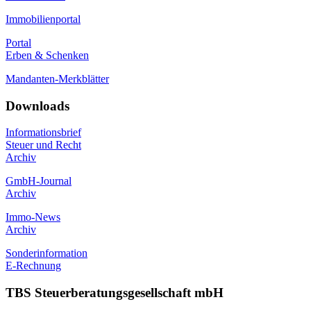
Immobilienportal
Portal
Erben & Schenken
Mandanten-Merkblätter
Downloads
Informationsbrief
Steuer und Recht
Archiv
GmbH-Journal
Archiv
Immo-News
Archiv
Sonderinformation
E-Rechnung
TBS Steuerberatungsgesellschaft mbH