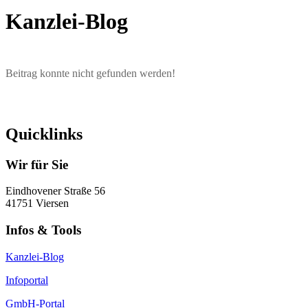
Kanzlei-Blog
Beitrag konnte nicht gefunden werden!
Quicklinks
Wir für Sie
Eindhovener Straße 56
41751 Viersen
Infos & Tools
Kanzlei-Blog
Infoportal
GmbH-Portal