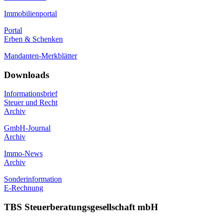
Immobilienportal
Portal
Erben & Schenken
Mandanten-Merkblätter
Downloads
Informationsbrief
Steuer und Recht
Archiv
GmbH-Journal
Archiv
Immo-News
Archiv
Sonderinformation
E-Rechnung
TBS Steuerberatungsgesellschaft mbH