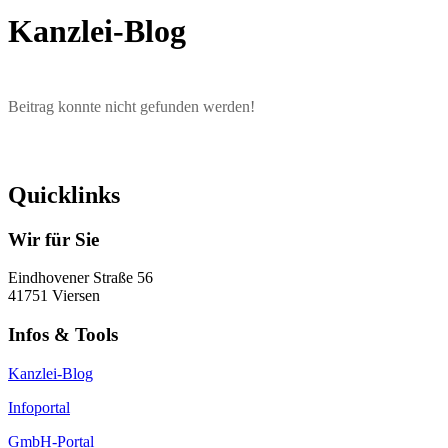
Kanzlei-Blog
Beitrag konnte nicht gefunden werden!
Quicklinks
Wir für Sie
Eindhovener Straße 56
41751 Viersen
Infos & Tools
Kanzlei-Blog
Infoportal
GmbH-Portal