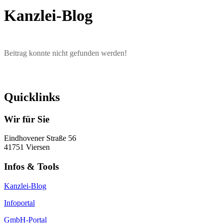
Kanzlei-Blog
Beitrag konnte nicht gefunden werden!
Quicklinks
Wir für Sie
Eindhovener Straße 56
41751 Viersen
Infos & Tools
Kanzlei-Blog
Infoportal
GmbH-Portal