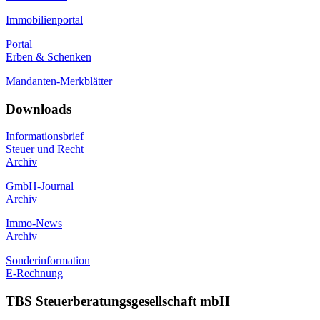
Immobilienportal
Portal
Erben & Schenken
Mandanten-Merkblätter
Downloads
Informationsbrief
Steuer und Recht
Archiv
GmbH-Journal
Archiv
Immo-News
Archiv
Sonderinformation
E-Rechnung
TBS Steuerberatungsgesellschaft mbH