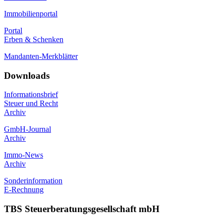
Immobilienportal
Portal
Erben & Schenken
Mandanten-Merkblätter
Downloads
Informationsbrief
Steuer und Recht
Archiv
GmbH-Journal
Archiv
Immo-News
Archiv
Sonderinformation
E-Rechnung
TBS Steuerberatungsgesellschaft mbH