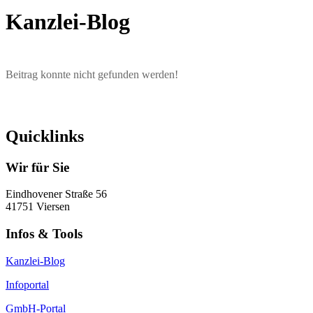
Kanzlei-Blog
Beitrag konnte nicht gefunden werden!
Quicklinks
Wir für Sie
Eindhovener Straße 56
41751 Viersen
Infos & Tools
Kanzlei-Blog
Infoportal
GmbH-Portal