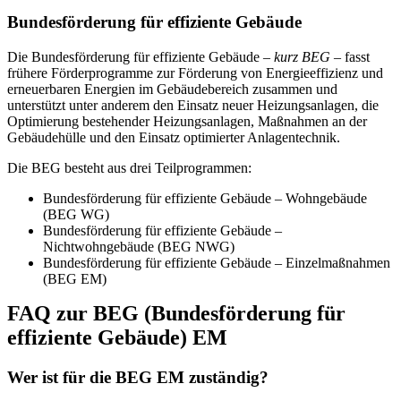
Bundesförderung für effiziente Gebäude
Die Bundesförderung für effiziente Gebäude –
kurz BEG
– fasst
frühere Förderprogramme zur Förderung von Energieeffizienz und
erneuerbaren Energien im Gebäudebereich zusammen und
unterstützt unter anderem den Einsatz neuer Heizungsanlagen, die
Optimierung bestehender Heizungsanlagen, Maßnahmen an der
Gebäudehülle und den Einsatz optimierter Anlagentechnik.
Die BEG besteht aus drei Teilprogrammen:
Bundesförderung für effiziente Gebäude – Wohngebäude
(BEG WG)
Bundesförderung für effiziente Gebäude –
Nichtwohngebäude (BEG NWG)
Bundesförderung für effiziente Gebäude – Einzelmaßnahmen
(BEG EM)
FAQ zur BEG (Bundesförderung für
effiziente Gebäude) EM
Wer ist für die BEG EM zuständig?