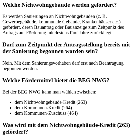
Welche Nichtwohngebäude werden gefördert?
Es werden Sanierungen an Nichtwohngebäuden (z. B.
Gewerbegebäude, kommunale Gebäude, Krankenhäuser etc.)
gefördert, deren Bauantrag oder Bauanzeige zum Zeitpunkt des
Antrags auf Förderung mindestens fünf Jahre zurückliegt.
Darf zum Zeitpunkt der Antragsstellung bereits mit
der Sanierung begonnen worden sein?
Nein. Mit dem Sanierungsvorhaben darf erst nach Beantragung
begonnen werden.
Welche Fördermittel bietet die BEG NWG?
Bei der BEG NWG kann man wählen zwischen:
dem Nichtwohngebäude-Kredit (263)
dem Kommunen-Kredit (264)
dem Kommunen-Zuschuss (464)
Was wird mit dem Nichtwohngebäude-Kredit (263)
gefördert?