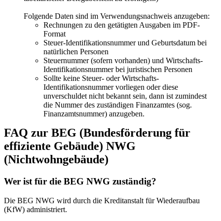
Folgende Daten sind im Verwendungsnachweis anzugeben:
Rechnungen zu den getätigten Ausgaben im PDF-
Format
Steuer-Identifikationsnummer und Geburtsdatum bei
natürlichen Personen
Steuernummer (sofern vorhanden) und Wirtschafts-
Identifikationsnummer bei juristischen Personen
Sollte keine Steuer- oder Wirtschafts-
Identifikationsnummer vorliegen oder diese
unverschuldet nicht bekannt sein, dann ist zumindest
die Nummer des zuständigen Finanzamtes (sog.
Finanzamtsnummer) anzugeben.
FAQ zur BEG (Bundesförderung für
effiziente Gebäude) NWG
(Nichtwohngebäude)
Wer ist für die BEG NWG zuständig?
Die BEG NWG wird durch die Kreditanstalt für Wiederaufbau
(KfW) administriert.