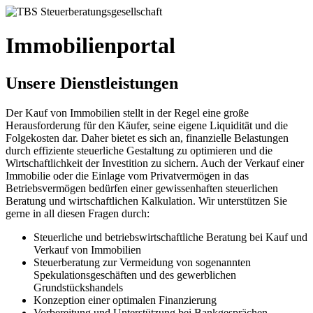
Immobilienportal
Unsere Dienstleistungen
Der Kauf von Immobilien stellt in der Regel eine große
Herausforderung für den Käufer, seine eigene Liquidität und die
Folgekosten dar. Daher bietet es sich an, finanzielle Belastungen
durch effiziente steuerliche Gestaltung zu optimieren und die
Wirtschaftlichkeit der Investition zu sichern. Auch der Verkauf einer
Immobilie oder die Einlage vom Privatvermögen in das
Betriebsvermögen bedürfen einer gewissenhaften steuerlichen
Beratung und wirtschaftlichen Kalkulation. Wir unterstützen Sie
gerne in all diesen Fragen durch:
Steuerliche und betriebswirtschaftliche Beratung bei Kauf und
Verkauf von Immobilien
Steuerberatung zur Vermeidung von sogenannten
Spekulationsgeschäften und des gewerblichen
Grundstückshandels
Konzeption einer optimalen Finanzierung
Vorbereitung und Unterstützung bei Bankgesprächen