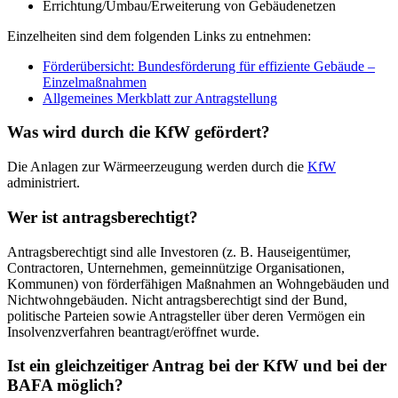
Errichtung/Umbau/Erweiterung von Gebäudenetzen
Einzelheiten sind dem folgenden Links zu entnehmen:
Förderübersicht: Bundesförderung für effiziente Gebäude –
Einzelmaßnahmen
Allgemeines Merkblatt zur Antragstellung
Was wird durch die KfW gefördert?
Die Anlagen zur Wärmeerzeugung werden durch die
KfW
administriert.
Wer ist antragsberechtigt?
Antragsberechtigt sind alle Investoren (z. B. Hauseigentümer,
Contractoren, Unternehmen, gemeinnützige Organisationen,
Kommunen) von förderfähigen Maßnahmen an Wohngebäuden und
Nichtwohngebäuden. Nicht antragsberechtigt sind der Bund,
politische Parteien sowie Antragsteller über deren Vermögen ein
Insolvenzverfahren beantragt/eröffnet wurde.
Ist ein gleichzeitiger Antrag bei der KfW und bei der
BAFA möglich?