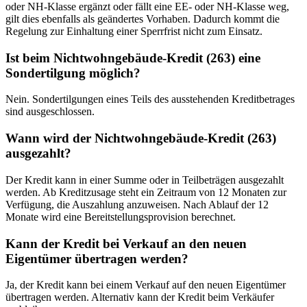
oder NH-Klasse ergänzt oder fällt eine EE- oder NH-Klasse weg,
gilt dies ebenfalls als geändertes Vorhaben. Dadurch kommt die
Regelung zur Einhaltung einer Sperrfrist nicht zum Einsatz.
Ist beim Nichtwohngebäude-Kredit (263) eine
Sondertilgung möglich?
Nein. Sondertilgungen eines Teils des ausstehenden Kreditbetrages
sind ausgeschlossen.
Wann wird der Nichtwohngebäude-Kredit (263)
ausgezahlt?
Der Kredit kann in einer Summe oder in Teilbeträgen ausgezahlt
werden. Ab Kreditzusage steht ein Zeitraum von 12 Monaten zur
Verfügung, die Auszahlung anzuweisen. Nach Ablauf der 12
Monate wird eine Bereitstellungsprovision berechnet.
Kann der Kredit bei Verkauf an den neuen
Eigentümer übertragen werden?
Ja, der Kredit kann bei einem Verkauf auf den neuen Eigentümer
übertragen werden. Alternativ kann der Kredit beim Verkäufer