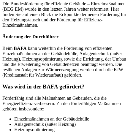
Die Bundesförderung für effiziente Gebäude – Einzelmaßnahmen
(BEG EM) wurde in den letzten Jahren weiter reformiert. Hier
finden Sie auf einen Blick die Eckpunkte der neuen Förderung für
den Heizungstausch und der Förderung für Effizienz-
Einzelmaßnahmen.
Änderung der Durchführer
Beim
BAFA
kann weiterhin die Förderung von effizienten
Einzelmaßnahmen an der Gebäudehülle, Anlagentechnik (außer
Heizung), Heizungsoptimierung sowie die Errichtung, der Umbau
und die Erweiterung von Gebäudenetzen beantragt werden. Die
restlichen Anlagen zur Wärmeerzeugung werden durch die KfW
(Kreditanstalt für Wiederaufbau) gefördert.
Was wird in der BAFA gefördert?
Förderfähig sind alle Maßnahmen an Gebäuden, die die
Energieeffizienz verbessern. Zu den förderfähigen Maßnahmen
gehören insbesondere:
Einzelmaßnahmen an der Gebäudehülle
Anlagentechnik (außer Heizung)
Heizungsoptimierung