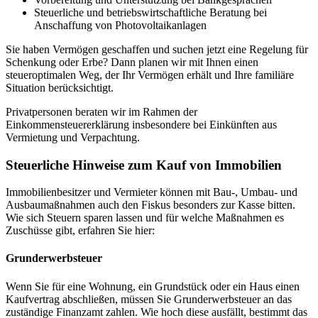
Steuerliche und betriebswirtschaftliche Beratung bei
Anschaffung von Photovoltaikanlagen
Sie haben Vermögen geschaffen und suchen jetzt eine Regelung für
Schenkung oder Erbe? Dann planen wir mit Ihnen einen
steueroptimalen Weg, der Ihr Vermögen erhält und Ihre familiäre
Situation berücksichtigt.
Privatpersonen beraten wir im Rahmen der
Einkommensteuererklärung insbesondere bei Einkünften aus
Vermietung und Verpachtung.
Steuerliche Hinweise zum Kauf von Immobilien
Immobilienbesitzer und Vermieter können mit Bau-, Umbau- und
Ausbaumaßnahmen auch den Fiskus besonders zur Kasse bitten.
Wie sich Steuern sparen lassen und für welche Maßnahmen es
Zuschüsse gibt, erfahren Sie hier:
Grunderwerbsteuer
Wenn Sie für eine Wohnung, ein Grundstück oder ein Haus einen
Kaufvertrag abschließen, müssen Sie Grunderwerbsteuer an das
zuständige Finanzamt zahlen. Wie hoch diese ausfällt, bestimmt das