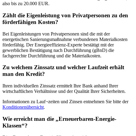
also bis zu 20.000 EUR.
Zählt die Eigenleistung von Privatpersonen zu den
förderfähigen Kosten?
Bei Eigenleistungen von Privatpersonen sind die mit der
energetischen Sanierungsmaßnahme verbundenen Materialkosten
förderfähig. Der Energieeffizienz-Experte bestätigt mit der
gewerblichen Bestätigung nach Durchführung (gBnD) die
fachgerechte Durchführung und die Materialkosten.
Zu welchem Zinssatz und welcher Laufzeit erhält
man den Kredit?
Ihren individuellen Zinssatz ermittelt Ihre Bank anhand Ihrer
wirtschaftlichen Verhältnisse und der Qualität Ihrer Sicherheiten.
Informationen zu Lauf¬zeiten und Zinsen entnehmen Sie bitte der
Konditionenübersicht
.
Wie erreicht man die „Erneuerbaren-Energie-
Klassen“?