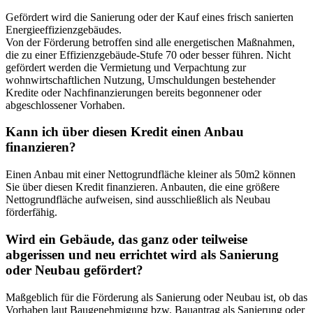
Gefördert wird die Sanierung oder der Kauf eines frisch sanierten
Energieeffizienzgebäudes.
Von der Förderung betroffen sind alle energetischen Maßnahmen,
die zu einer Effizienzgebäude-Stufe 70 oder besser führen. Nicht
gefördert werden die Vermietung und Verpachtung zur
wohnwirtschaftlichen Nutzung, Umschuldungen bestehender
Kredite oder Nachfinanzierungen bereits begonnener oder
abgeschlossener Vorhaben.
Kann ich über diesen Kredit einen Anbau
finanzieren?
Einen Anbau mit einer Nettogrundfläche kleiner als 50m2 können
Sie über diesen Kredit finanzieren. Anbauten, die eine größere
Nettogrundfläche aufweisen, sind ausschließlich als Neubau
förderfähig.
Wird ein Gebäude, das ganz oder teilweise
abgerissen und neu errichtet wird als Sanierung
oder Neubau gefördert?
Maßgeblich für die Förderung als Sanierung oder Neubau ist, ob das
Vorhaben laut Baugenehmigung bzw. Bauantrag als Sanierung oder