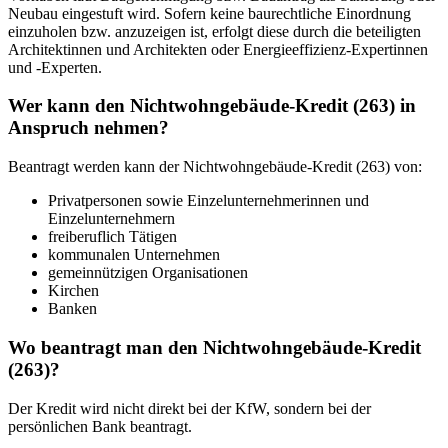
Neubau eingestuft wird. Sofern keine baurechtliche Einordnung
einzuholen bzw. anzuzeigen ist, erfolgt diese durch die beteiligten
Architektinnen und Architekten oder Energieeffizienz-Expertinnen
und -Experten.
Wer kann den Nichtwohngebäude-Kredit (263) in
Anspruch nehmen?
Beantragt werden kann der Nichtwohngebäude-Kredit (263) von:
Privatpersonen sowie Einzelunternehmerinnen und
Einzelunternehmern
freiberuflich Tätigen
kommunalen Unternehmen
gemeinnützigen Organisationen
Kirchen
Banken
Wo beantragt man den Nichtwohngebäude-Kredit
(263)?
Der Kredit wird nicht direkt bei der KfW, sondern bei der
persönlichen Bank beantragt.