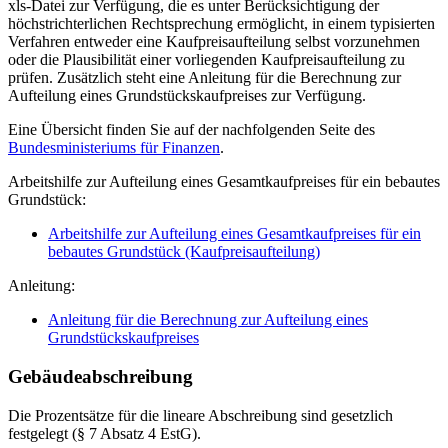
xls-Datei zur Verfügung, die es unter Berücksichtigung der
höchstrichterlichen Rechtsprechung ermöglicht, in einem typisierten
Verfahren entweder eine Kaufpreisaufteilung selbst vorzunehmen
oder die Plausibilität einer vorliegenden Kaufpreisaufteilung zu
prüfen. Zusätzlich steht eine Anleitung für die Berechnung zur
Aufteilung eines Grundstückskaufpreises zur Verfügung.
Eine Übersicht finden Sie auf der nachfolgenden Seite des
Bundesministeriums für Finanzen
.
Arbeitshilfe zur Aufteilung eines Gesamtkaufpreises für ein bebautes
Grundstück:
Arbeitshilfe zur Aufteilung eines Gesamtkaufpreises für ein
bebautes Grundstück (Kaufpreisaufteilung)
Anleitung:
Anleitung für die Berechnung zur Aufteilung eines
Grundstückskaufpreises
Gebäudeabschreibung
Die Prozentsätze für die lineare Abschreibung sind gesetzlich
festgelegt (§ 7 Absatz 4 EstG).