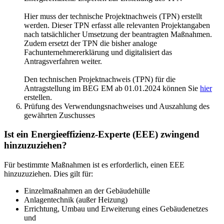
Hier muss der technische Projektnachweis (TPN) erstellt
werden. Dieser TPN erfasst alle relevanten Projektangaben
nach tatsächlicher Umsetzung der beantragten Maßnahmen.
Zudem ersetzt der TPN die bisher analoge
Fachunternehmererklärung und digitalisiert das
Antragsverfahren weiter.
Den technischen Projektnachweis (TPN) für die
Antragstellung im BEG EM ab 01.01.2024 können Sie
hier
erstellen.
Prüfung des Verwendungsnachweises und Auszahlung des
gewährten Zuschusses
Ist ein Energieeffizienz-Experte (EEE) zwingend
hinzuzuziehen?
Für bestimmte Maßnahmen ist es erforderlich, einen EEE
hinzuzuziehen. Dies gilt für:
Einzelmaßnahmen an der Gebäudehülle
Anlagentechnik (außer Heizung)
Errichtung, Umbau und Erweiterung eines Gebäudenetzes
und