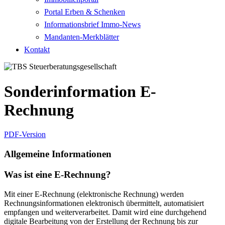
Portal Erben & Schenken
Informationsbrief Immo-News
Mandanten-Merkblätter
Kontakt
Sonderinformation E-
Rechnung
PDF-Version
Allgemeine Informationen
Was ist eine E-Rechnung?
Mit einer E-Rechnung (elektronische Rechnung) werden
Rechnungsinformationen elektronisch übermittelt, automatisiert
empfangen und weiterverarbeitet. Damit wird eine durchgehend
digitale Bearbeitung von der Erstellung der Rechnung bis zur