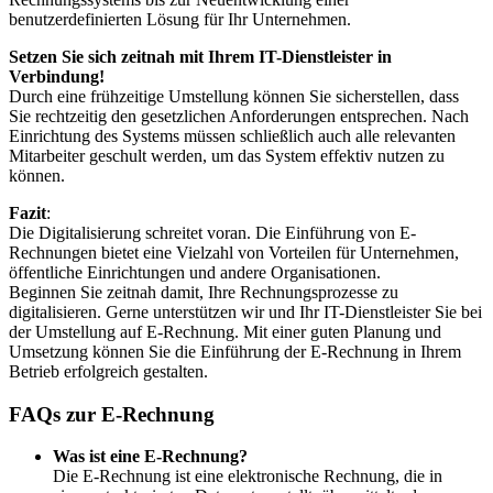
benutzerdefinierten Lösung für Ihr Unternehmen.
Setzen Sie sich zeitnah mit Ihrem IT-Dienstleister in
Verbindung!
Durch eine frühzeitige Umstellung können Sie sicherstellen, dass
Sie rechtzeitig den gesetzlichen Anforderungen entsprechen. Nach
Einrichtung des Systems müssen schließlich auch alle relevanten
Mitarbeiter geschult werden, um das System effektiv nutzen zu
können.
Fazit
:
Die Digitalisierung schreitet voran. Die Einführung von E-
Rechnungen bietet eine Vielzahl von Vorteilen für Unternehmen,
öffentliche Einrichtungen und andere Organisationen.
Beginnen Sie zeitnah damit, Ihre Rechnungsprozesse zu
digitalisieren. Gerne unterstützen wir und Ihr IT-Dienstleister Sie bei
der Umstellung auf E-Rechnung. Mit einer guten Planung und
Umsetzung können Sie die Einführung der E-Rechnung in Ihrem
Betrieb erfolgreich gestalten.
FAQs zur E-Rechnung
Was ist eine E-Rechnung?
Die E-Rechnung ist eine elektronische Rechnung, die in