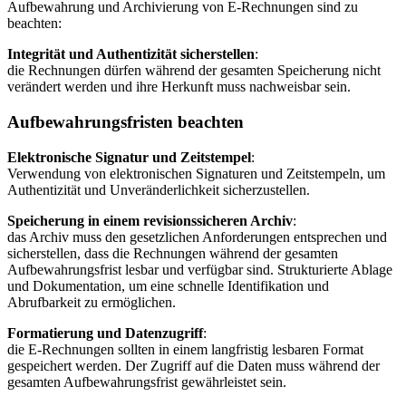
Aufbewahrung und Archivierung von E-Rechnungen sind zu
beachten:
Integrität und Authentizität sicherstellen
:
die Rechnungen dürfen während der gesamten Speicherung nicht
verändert werden und ihre Herkunft muss nachweisbar sein.
Aufbewahrungsfristen beachten
Elektronische Signatur und Zeitstempel
:
Verwendung von elektronischen Signaturen und Zeitstempeln, um
Authentizität und Unveränderlichkeit sicherzustellen.
Speicherung in einem revisionssicheren Archiv
:
das Archiv muss den gesetzlichen Anforderungen entsprechen und
sicherstellen, dass die Rechnungen während der gesamten
Aufbewahrungsfrist lesbar und verfügbar sind. Strukturierte Ablage
und Dokumentation, um eine schnelle Identifikation und
Abrufbarkeit zu ermöglichen.
Formatierung und Datenzugriff
:
die E-Rechnungen sollten in einem langfristig lesbaren Format
gespeichert werden. Der Zugriff auf die Daten muss während der
gesamten Aufbewahrungsfrist gewährleistet sein.