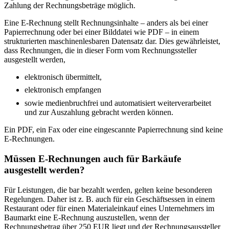
Zahlung der Rechnungsbeträge möglich.
Eine E-Rechnung stellt Rechnungsinhalte – anders als bei einer
Papierrechnung oder bei einer Bilddatei wie PDF – in einem
strukturierten maschinenlesbaren Datensatz dar. Dies gewährleistet,
dass Rechnungen, die in dieser Form vom Rechnungssteller
ausgestellt werden,
elektronisch übermittelt,
elektronisch empfangen
sowie medienbruchfrei und automatisiert weiterverarbeitet
und zur Auszahlung gebracht werden können.
Ein PDF, ein Fax oder eine eingescannte Papierrechnung sind keine
E-Rechnungen.
Müssen E-Rechnungen auch für Barkäufe
ausgestellt werden?
Für Leistungen, die bar bezahlt werden, gelten keine besonderen
Regelungen. Daher ist z. B. auch für ein Geschäftsessen in einem
Restaurant oder für einen Materialeinkauf eines Unternehmers im
Baumarkt eine E-Rechnung auszustellen, wenn der
Rechnungsbetrag über 250 EUR liegt und der Rechnungsaussteller