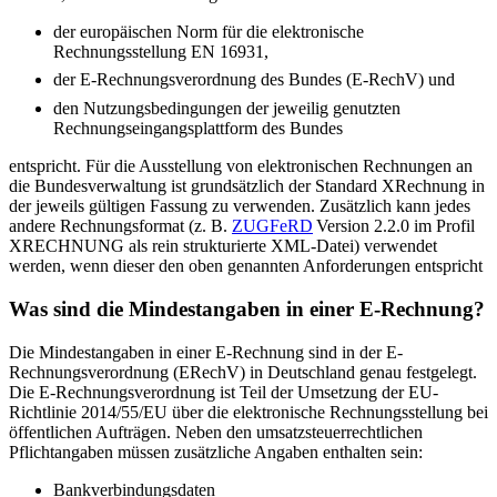
der europäischen Norm für die elektronische
Rechnungsstellung EN 16931,
der E-Rechnungsverordnung des Bundes (E-RechV) und
den Nutzungsbedingungen der jeweilig genutzten
Rechnungseingangsplattform des Bundes
entspricht. Für die Ausstellung von elektronischen Rechnungen an
die Bundesverwaltung ist grundsätzlich der Standard XRechnung in
der jeweils gültigen Fassung zu verwenden. Zusätzlich kann jedes
andere Rechnungsformat (z. B.
ZUGFeRD
Version 2.2.0 im Profil
XRECHNUNG als rein strukturierte XML-Datei) verwendet
werden, wenn dieser den oben genannten Anforderungen entspricht
Was sind die Mindestangaben in einer E-Rechnung?
Die Mindestangaben in einer E-Rechnung sind in der E-
Rechnungsverordnung (ERechV) in Deutschland genau festgelegt.
Die E-Rechnungsverordnung ist Teil der Umsetzung der EU-
Richtlinie 2014/55/EU über die elektronische Rechnungsstellung bei
öffentlichen Aufträgen. Neben den umsatzsteuerrechtlichen
Pflichtangaben müssen zusätzliche Angaben enthalten sein:
Bankverbindungsdaten