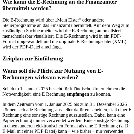
Wie kann die E-Rechnung an die Finanzämter
übermittelt werden?
Die E-Rechnung wird über „Mein Elster“ oder andere
Steuerprogramme an das Finanzamt übermittelt. Auf dem Weg zum
zuständigen Sachbearbeiter wird die E-Rechnung automatisiert
menschenlesbar visualisiert. Die E-Rechnung wird in ein PDF-
Format umgewandelt und die originale E-Rechnungsdatei (XML)
wird der PDF-Datei angehängt.
Zeitplan zur Einführung
Wann soll die Pflicht zur Nutzung von E-
Rechnungen wirksam werden?
Seit dem 1. Januar 2025 besteht für inländische Unternehmen die
Notwendigkeit, eine E Rechnung
empfangen
zu können.
In dem Zeitraum vom 1. Januar 2025 bis zum 31. Dezember 2026
können sich alle Rechnungsaussteller dafür entscheiden, statt einer E
Rechnung eine sonstige Rechnung auszustellen. Dabei kann eine
Papierrechnung immer verwendet werden. Eine sonstige Rechnung
in einem anderen elektronischen Format als eine E Rechnung (z. B.
E-Mail mit einer PDF-Datei) kann – wie bisher – nur verwendet