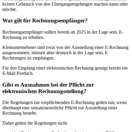
keinen Gebrauch von den Übergangsregelungen machen kann oder
möchte.
Was gilt für Rechnungsempfänger?
Rechnungsempfänger sollten bereits ab 2025 in der Lage sein, E-
Rechnung zu erhalten.
Kleinunternehmer sind zwar von der Ausstellung einer E-Rechnung
ausgenommen, müssen aber dennoch in der Lage sein, E
Rechnungen zu empfangen.
Für den Empfang einer elektronischen Rechnung genügt bereits ein
E-Mail Postfach.
Gibt es Ausnahmen bei der Pflicht zur
elektronischen Rechnungsstellung?
Die Regelungen zur verpflichtenden E-Rechnung gelten nur, wenn
überhaupt eine umsatzsteuerliche Pflicht zur Ausstellung einer
Rechnung besteht.
Daher gelten die Regelungen nicht