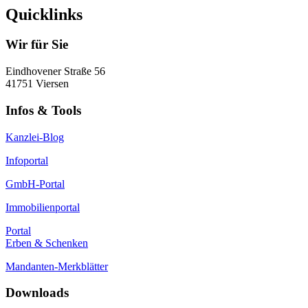
Quicklinks
Wir für Sie
Eindhovener Straße 56
41751 Viersen
Infos & Tools
Kanzlei-Blog
Infoportal
GmbH-Portal
Immobilienportal
Portal
Erben & Schenken
Mandanten-Merkblätter
Downloads