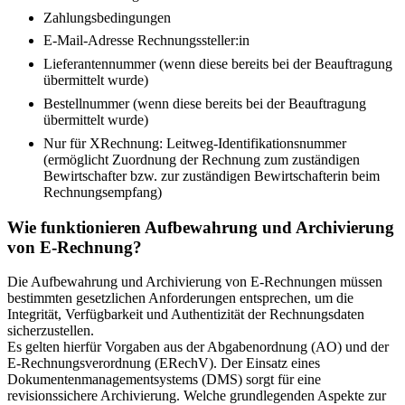
Zahlungsbedingungen
E-Mail-Adresse Rechnungssteller:in
Lieferantennummer (wenn diese bereits bei der Beauftragung
übermittelt wurde)
Bestellnummer (wenn diese bereits bei der Beauftragung
übermittelt wurde)
Nur für XRechnung: Leitweg-Identifikationsnummer
(ermöglicht Zuordnung der Rechnung zum zuständigen
Bewirtschafter bzw. zur zuständigen Bewirtschafterin beim
Rechnungsempfang)
Wie funktionieren Aufbewahrung und Archivierung
von E-Rechnung?
Die Aufbewahrung und Archivierung von E-Rechnungen müssen
bestimmten gesetzlichen Anforderungen entsprechen, um die
Integrität, Verfügbarkeit und Authentizität der Rechnungsdaten
sicherzustellen.
Es gelten hierfür Vorgaben aus der Abgabenordnung (AO) und der
E-Rechnungsverordnung (ERechV). Der Einsatz eines
Dokumentenmanagementsystems (DMS) sorgt für eine
revisionssichere Archivierung. Welche grundlegenden Aspekte zur