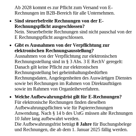
Ab 2028 kommt es zur Pflicht zum Versand von E-
Rechnungen im B2B-Bereich für alle Unternehmen.
Sind steuerbefreite Rechnungen von der E-
Rechnungspflicht ausgeschlossen?
Nein. Steuerbefreite Rechnungen sind nicht pauschal von der
E Rechnungspflicht ausgeschlossen.
Gibt es Ausnahmen von der Verpflichtung zur
elektronischen Rechnungsausstellung?
Ausnahmen von der Verpflichtung zur elektronischen
Rechnungsstellung sind in § 3 Abs. 3 E RechV geregelt:
Danach gilt keine Pflicht zur elektronischen
Rechnungsstellung bei geheimhaltungsbedürften
Rechnungsdaten, Angelegenheiten des Auswärtigen Dienstes
sowie bei Rechnungen im Rahmen von Direktaufträgen
sowie im Rahmen von Organleiheverfahren.
Welche Aufbewahrungsfrist gilt für E-Rechnungen?
Für elektronische Rechnungen finden dieselben
Aufbewahrungspflichten wie für Papierrechnungen
Anwendung. Nach § 14 b des UstG müssen alte Rechnungen
10 Jahre lang aufbewahrt werden.
Die Aufbewahrungsfrist beträgt
8 Jahre
für Buchungsbelege
und Rechnungen, die ab dem 1. Januar 2025 fällig werden.